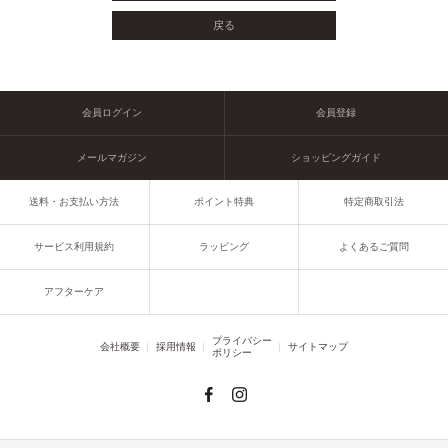
会員ログイン
会員登録
メールマガジン
ショッピングガイド
送料・お支払い方法
ポイント特典
特定商取引法
サービス利用規約
ラッピング
よくあるご質問
アフターケア
プライバシー
会社概要
採用情報
サイトマップ
ポリシー