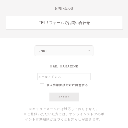
お問い合わせ
TEL / フォームでお問い合わせ
LINKS
MAIL MAGAZINE
個人情報保護方針
に同意する
ENTRY
※キャリアメールには対応しておりません。
※ご登録いただいた方には、オンラインストアのポ
イント有効期限が近づくとお知らせが届きます。