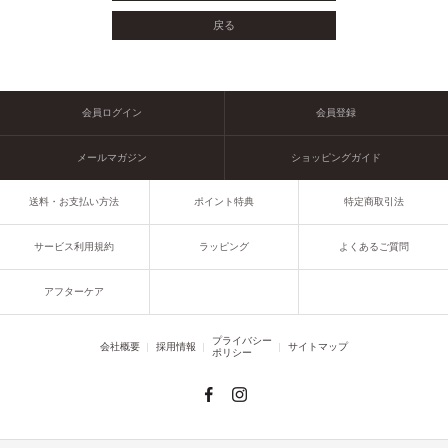
会員ログイン
会員登録
メールマガジン
ショッピングガイド
送料・お支払い方法
ポイント特典
特定商取引法
サービス利用規約
ラッピング
よくあるご質問
アフターケア
プライバシー
会社概要
採用情報
サイトマップ
ポリシー