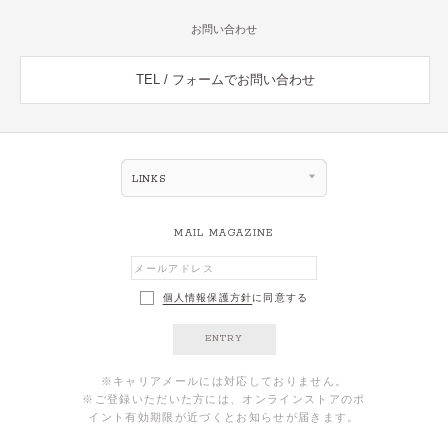
お問い合わせ
TEL / フォームでお問い合わせ
LINKS
MAIL MAGAZINE
個人情報保護方針
に同意する
ENTRY
※キャリアメールには対応しておりません。
※ご登録いただいた方には、オンラインストアのポ
イント有効期限が近づくとお知らせが届きます。