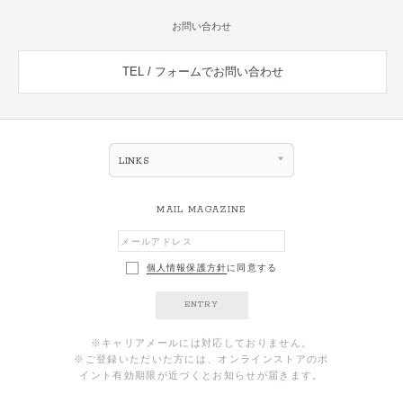
お問い合わせ
TEL / フォームでお問い合わせ
LINKS
MAIL MAGAZINE
個人情報保護方針
に同意する
ENTRY
※キャリアメールには対応しておりません。
※ご登録いただいた方には、オンラインストアのポ
イント有効期限が近づくとお知らせが届きます。