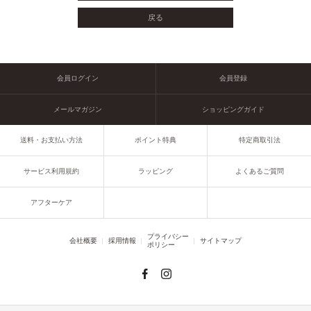
会員ログイン
会員登録
メールマガジン
ショッピングガイド
送料・お支払い方法
ポイント特典
特定商取引法
サービス利用規約
ラッピング
よくあるご質問
アフターケア
プライバシー
会社概要
採用情報
サイトマップ
ポリシー