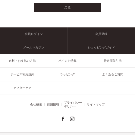
会員ログイン
会員登録
メールマガジン
ショッピングガイド
送料・お支払い方法
ポイント特典
特定商取引法
サービス利用規約
ラッピング
よくあるご質問
アフターケア
プライバシー
会社概要
採用情報
サイトマップ
ポリシー