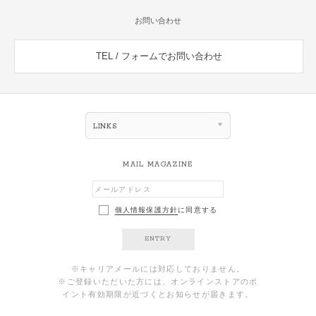
お問い合わせ
TEL / フォームでお問い合わせ
LINKS
MAIL MAGAZINE
個人情報保護方針
に同意する
ENTRY
※キャリアメールには対応しておりません。
※ご登録いただいた方には、オンラインストアのポ
イント有効期限が近づくとお知らせが届きます。