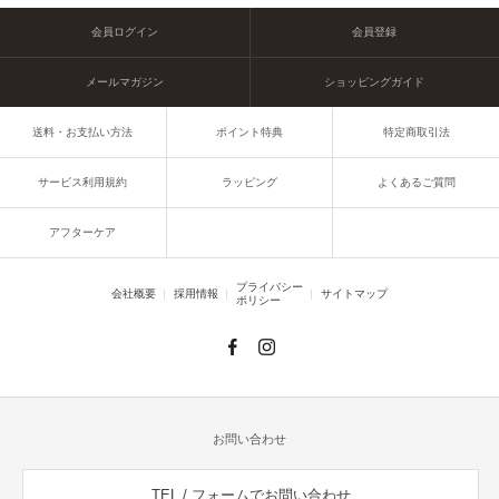
会員ログイン
会員登録
メールマガジン
ショッピングガイド
送料・お支払い方法
ポイント特典
特定商取引法
サービス利用規約
ラッピング
よくあるご質問
アフターケア
プライバシー
会社概要
採用情報
サイトマップ
ポリシー
お問い合わせ
TEL / フォームでお問い合わせ