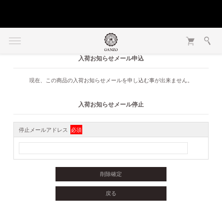
入荷お知らせメール申込
現在、この商品の入荷お知らせメールを申し込む事が出来ません。
入荷お知らせメール停止
停止メールアドレス
必須