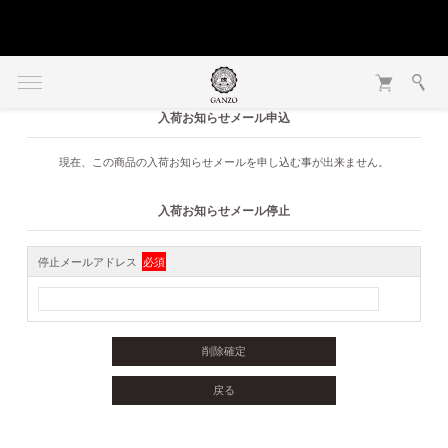
入荷お知らせメール申込
現在、この商品の入荷お知らせメールを申し込む事が出来ません。
入荷お知らせメール停止
停止メールアドレス
必須