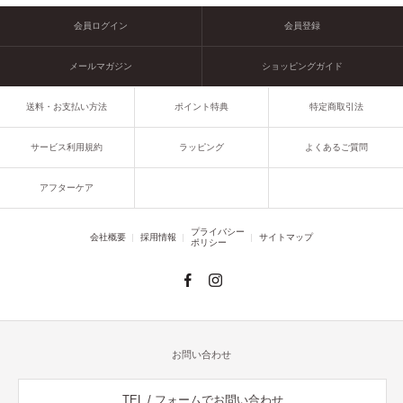
会員ログイン
会員登録
メールマガジン
ショッピングガイド
送料・お支払い方法
ポイント特典
特定商取引法
サービス利用規約
ラッピング
よくあるご質問
アフターケア
プライバシー
会社概要
採用情報
サイトマップ
ポリシー
お問い合わせ
TEL / フォームでお問い合わせ