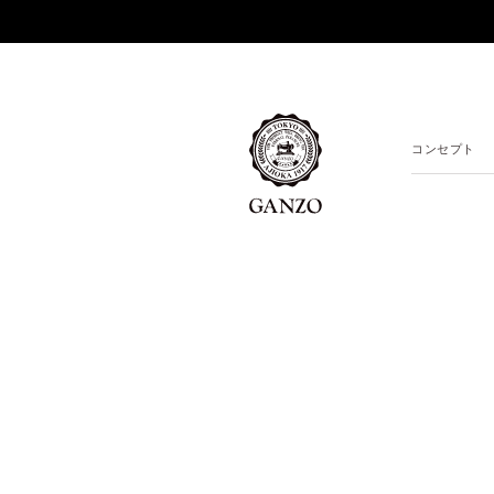
コンセプト