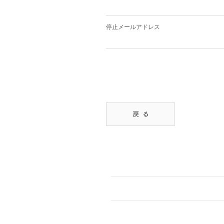
停止メールアドレス