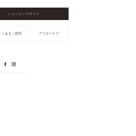
ショッピングガイド
よくあるご質問
アフターケア