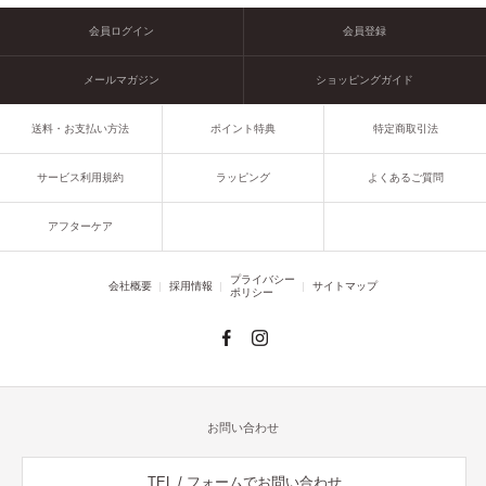
会員ログイン
会員登録
メールマガジン
ショッピングガイド
送料・お支払い方法
ポイント特典
特定商取引法
サービス利用規約
ラッピング
よくあるご質問
アフターケア
プライバシー
会社概要
採用情報
サイトマップ
ポリシー
お問い合わせ
TEL / フォームでお問い合わせ