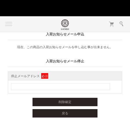
入荷お知らせメール申込
現在、この商品の入荷お知らせメールを申し込む事が出来ません。
入荷お知らせメール停止
停止メールアドレス
必須