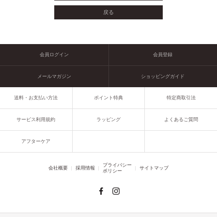
会員ログイン
会員登録
メールマガジン
ショッピングガイド
送料・お支払い方法
ポイント特典
特定商取引法
サービス利用規約
ラッピング
よくあるご質問
アフターケア
プライバシー
会社概要
採用情報
サイトマップ
ポリシー