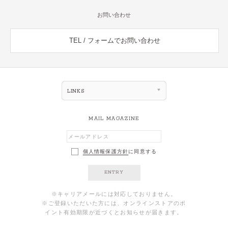
お問い合わせ
TEL / フォームでお問い合わせ
LINKS
MAIL MAGAZINE
個人情報保護方針
に同意する
ENTRY
※キャリアメールには対応しておりません。
※ご登録いただいた方には、オンラインストアのポ
イント有効期限が近づくとお知らせが届きます。