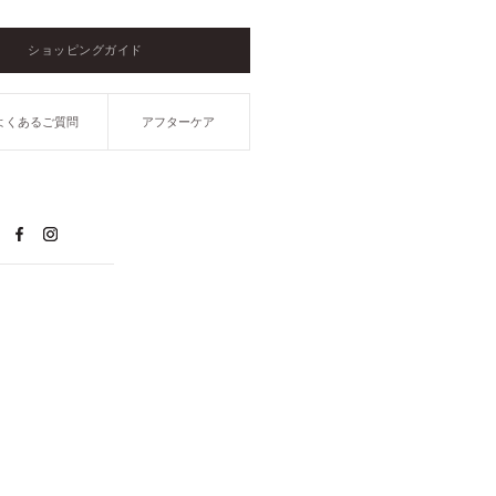
ショッピングガイド
よくあるご質問
アフターケア