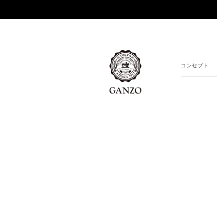
コンセプト