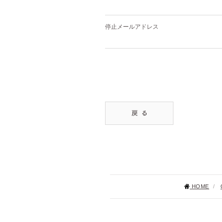
停止メールアドレス
HOME
/