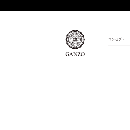
コンセプト