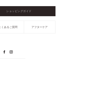
ショッピングガイド
よくあるご質問
アフターケア