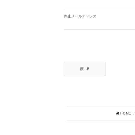
停止メールアドレス
HOME
/