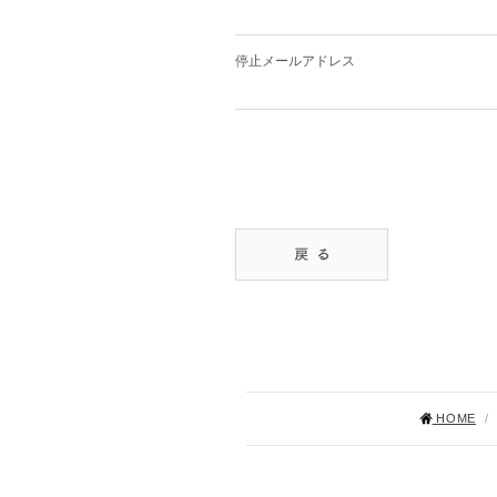
停止メールアドレス
HOME
/