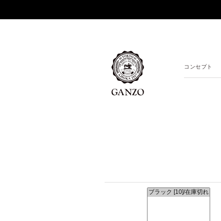
コンセプト