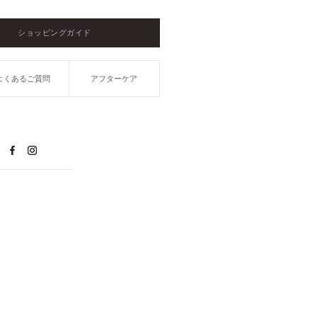
ショッピングガイド
よくあるご質問
アフターケア