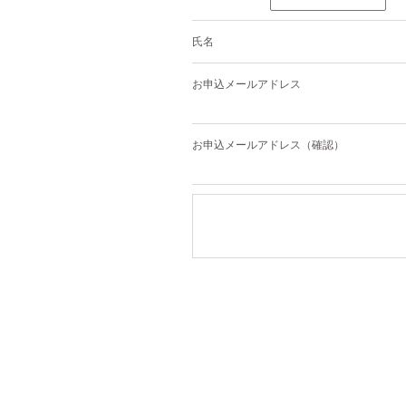
氏名
お申込メールアドレス
お申込メールアドレス（確認）