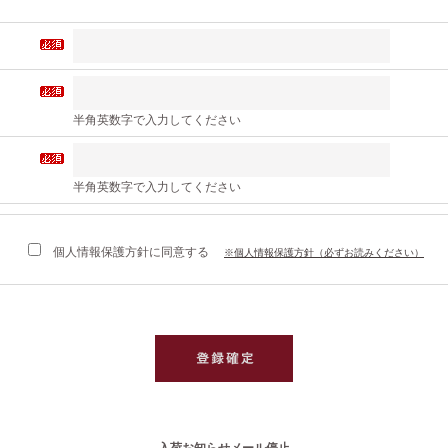
半角英数字で入力してください
半角英数字で入力してください
個人情報保護方針に同意する
※個人情報保護方針（必ずお読みください）