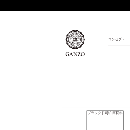
コンセプト