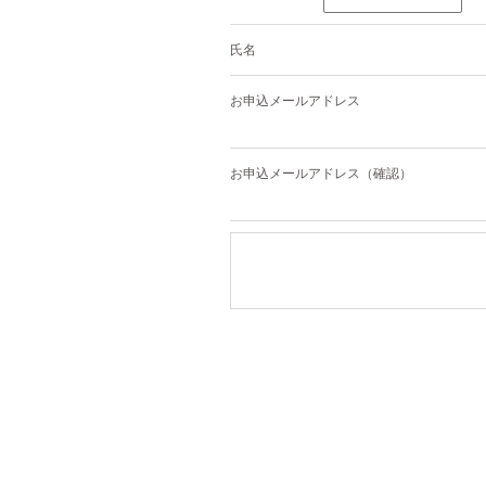
氏名
お申込メールアドレス
お申込メールアドレス（確認）