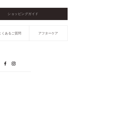
ショッピングガイド
よくあるご質問
アフターケア