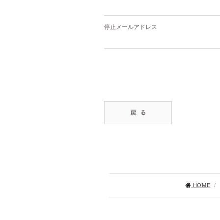
停止メールアドレス
HOME
/