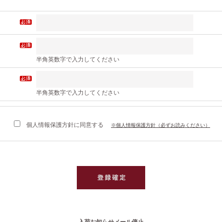
半角英数字で入力してください
半角英数字で入力してください
個人情報保護方針に同意する
※個人情報保護方針（必ずお読みください）