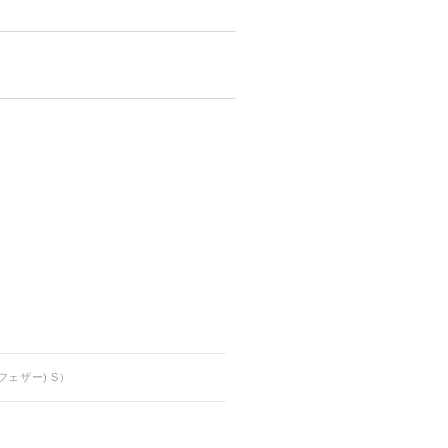
フェザー) S）