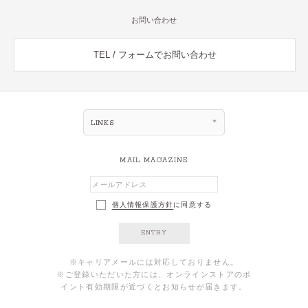
お問い合わせ
TEL / フォームでお問い合わせ
LINKS
MAIL MAGAZINE
個人情報保護方針
に同意する
ENTRY
※キャリアメールには対応しておりません。
※ご登録いただいた方には、オンラインストアのポ
イント有効期限が近づくとお知らせが届きます。