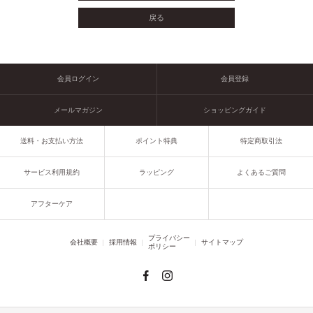
会員ログイン
会員登録
メールマガジン
ショッピングガイド
送料・お支払い方法
ポイント特典
特定商取引法
サービス利用規約
ラッピング
よくあるご質問
アフターケア
プライバシー
会社概要
採用情報
サイトマップ
ポリシー