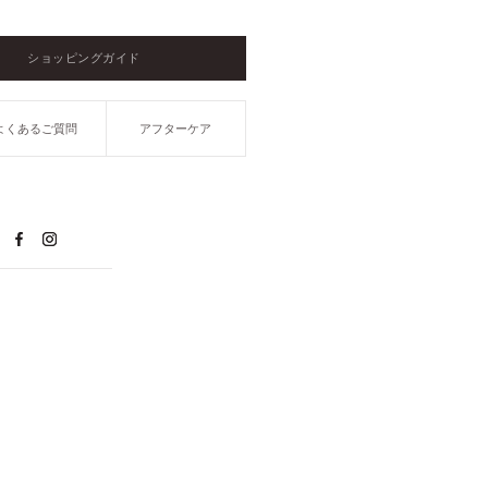
ショッピングガイド
よくあるご質問
アフターケア