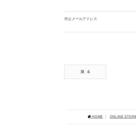
停止メールアドレス
HOME
/
ONLINE STOR