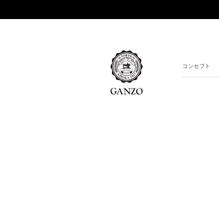
コンセプト