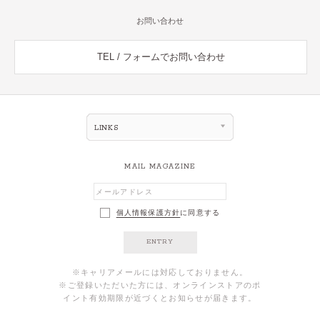
お問い合わせ
TEL / フォームでお問い合わせ
LINKS
MAIL MAGAZINE
個人情報保護方針
に同意する
ENTRY
※キャリアメールには対応しておりません。
※ご登録いただいた方には、オンラインストアのポ
イント有効期限が近づくとお知らせが届きます。