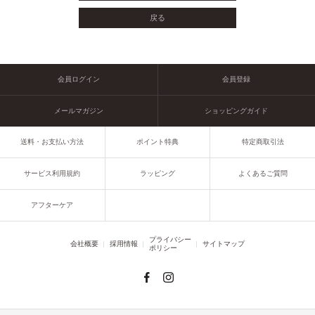
会員ログイン
会員登録
メールマガジン
ショッピングガイド
送料・お支払い方法
ポイント特典
特定商取引法
サービス利用規約
ラッピング
よくあるご質問
アフターケア
プライバシー
会社概要
採用情報
サイトマップ
ポリシー