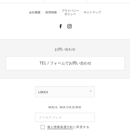
プライバシー
会社概要
採用情報
サイトマップ
ポリシー
お問い合わせ
TEL / フォームでお問い合わせ
LINKS
MAIL MAGAZINE
個人情報保護方針
に同意する