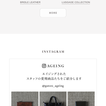
BRIDLE LEATHER
LUGGAGE COLLECTION