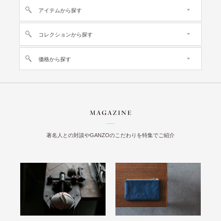
アイテムから探す
コレクションから探す
価格から探す
著名人との対談やGANZOのこだわりを特集でご紹介