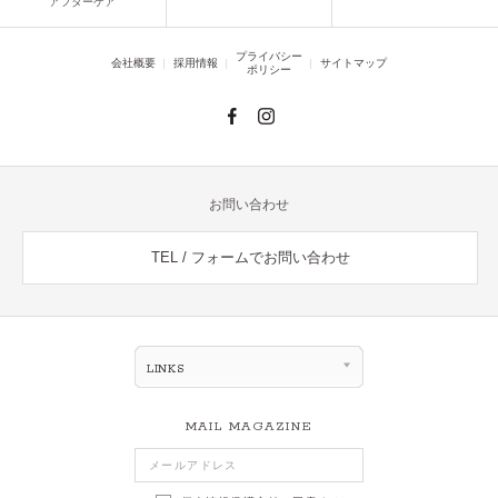
アフターケア
プライバシー
会社概要
採用情報
サイトマップ
ポリシー
お問い合わせ
TEL / フォームでお問い合わせ
LINKS
MAIL MAGAZINE