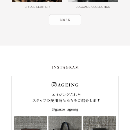
BRIDLE LEATHER
LUGGAGE COLLECTION