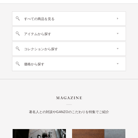
すべての商品を見る
アイテムから探す
コレクションから探す
価格から探す
著名人との対談やGANZOのこだわりを特集でご紹介