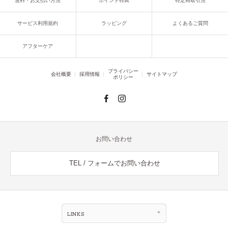
送料・お支払い方法
ポイント特典
特定商取引法
サービス利用規約
ラッピング
よくあるご質問
アフターケア
プライバシー
会社概要
採用情報
サイトマップ
ポリシー
お問い合わせ
TEL / フォームでお問い合わせ
LINKS