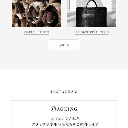
BRIDLE LEATHER
LUGGAGE COLLECTION