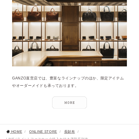
GANZO直営店では、豊富なラインナップのほか、限定アイテム
やオーダーメイドも承っております。
HOME
/
ONLINE STORE
/
長財布
/