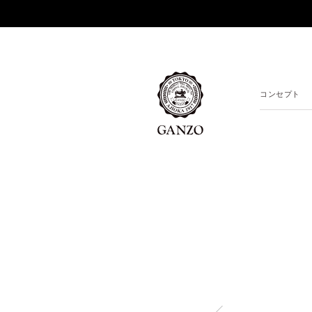
コンセプト