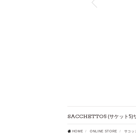
SACCHETTO5
(サケット5)
HOME
/
ONLINE STORE
/
サコッ