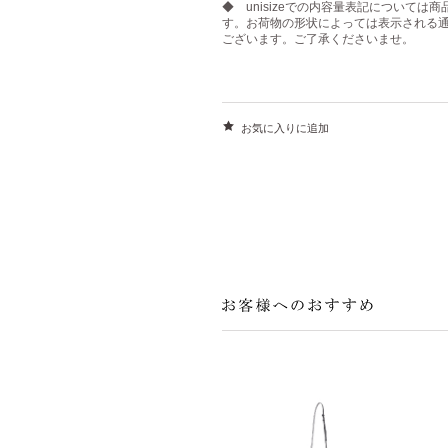
◆ unisizeでの内容量表記について
す。お荷物の形状によっては表示される
ございます。ご了承くださいませ。
お気に入りに追加