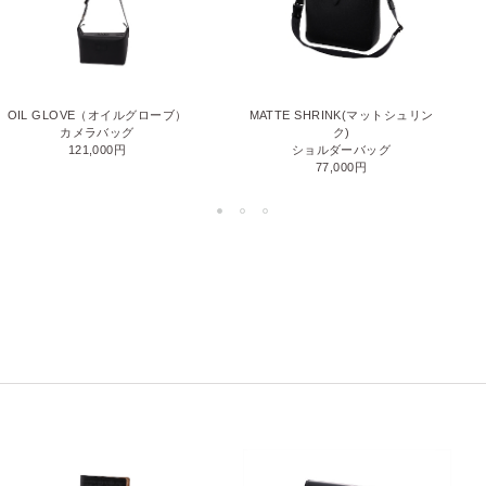
OIL GLOVE（オイルグローブ）
MATTE SHRINK(マットシュリン
カメラバッグ
ク)
121,000円
ショルダーバッグ
77,000円