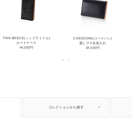
THIN BRIDLE(シンブライドル)
CORDOVAN(コードバン)
カードケース
通しマチ名刺入れ
44,000円
38,500円
コレクションから探す