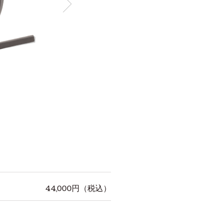
44,000
円（税込）