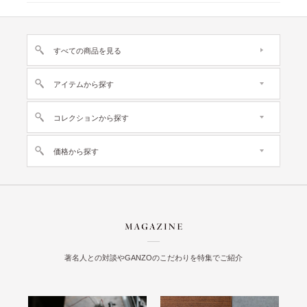
すべての商品を見る
アイテムから探す
コレクションから探す
価格から探す
著名人との対談やGANZOのこだわりを特集でご紹介