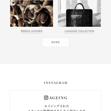
BRIDLE LEATHER
LUGGAGE COLLECTION