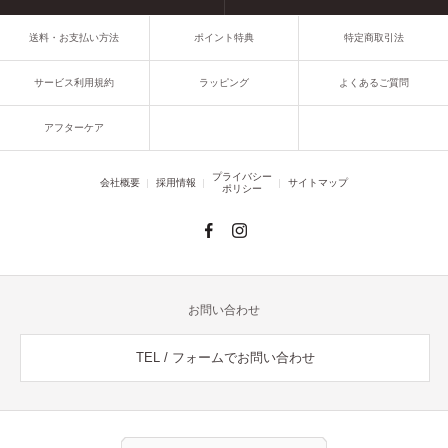
送料・お支払い方法
ポイント特典
特定商取引法
サービス利用規約
ラッピング
よくあるご質問
アフターケア
プライバシー
会社概要
採用情報
サイトマップ
ポリシー
お問い合わせ
TEL / フォームでお問い合わせ