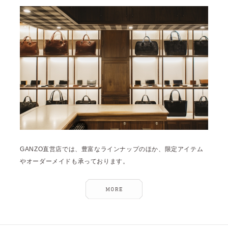
GANZO直営店では、豊富なラインナップのほか、限定アイテム
やオーダーメイドも承っております。