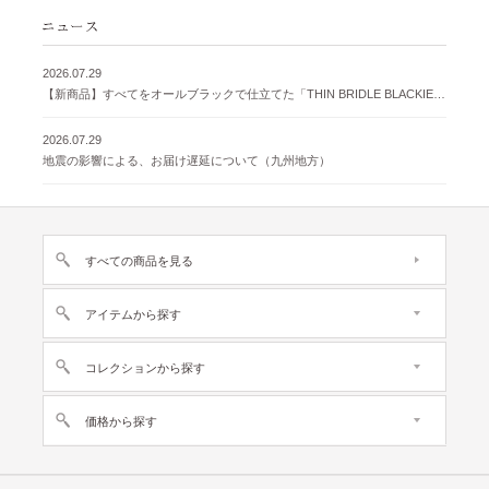
2026.07.29
【新商品】すべてをオールブラックで仕立てた「THIN BRIDLE BLACKIE 」が登場
2026.07.29
地震の影響による、お届け遅延について（九州地方）
すべての商品を見る
アイテムから探す
コレクションから探す
価格から探す