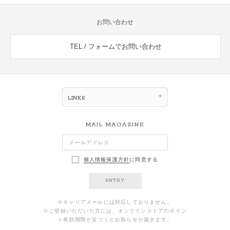
お問い合わせ
TEL / フォームでお問い合わせ
LINKS
MAIL MAGAZINE
個人情報保護方針
に同意する
ENTRY
※キャリアメールには対応しておりません。
※ご登録いただいた方には、オンラインストアのポイン
ト有効期限が近づくとお知らせが届きます。