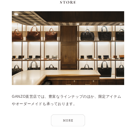
GANZO直営店では、豊富なラインナップのほか、限定アイテム
やオーダーメイドも承っております。