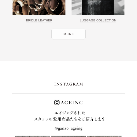
BRIDLE LEATHER
LUGGAGE COLLECTION