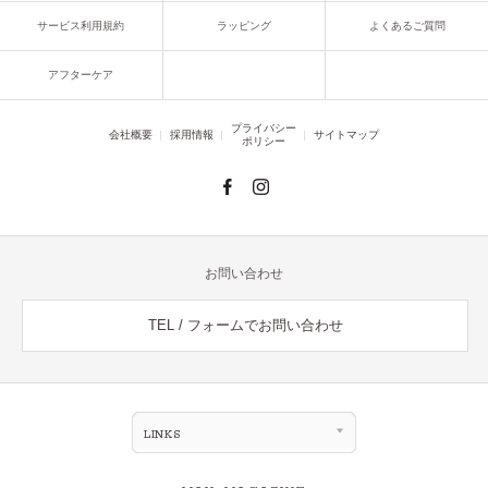
サービス利用規約
ラッピング
よくあるご質問
アフターケア
プライバシー
会社概要
採用情報
サイトマップ
ポリシー
お問い合わせ
TEL / フォームでお問い合わせ
LINKS