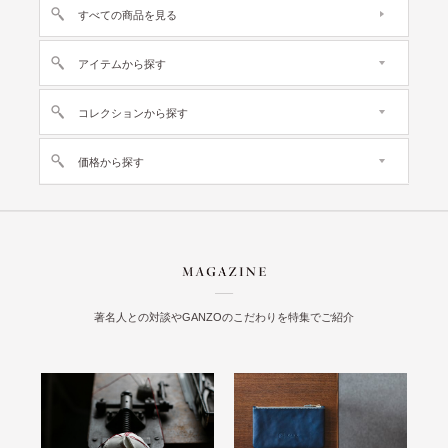
すべての商品を見る
アイテムから探す
コレクションから探す
価格から探す
著名人との対談やGANZOのこだわりを特集でご紹介