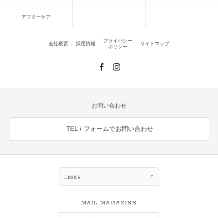
アフターケア
プライバシー
会社概要
採用情報
サイトマップ
ポリシー
お問い合わせ
TEL / フォームでお問い合わせ
LINKS
MAIL MAGAZINE