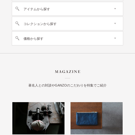
アイテムから探す
コレクションから探す
価格から探す
著名人との対談やGANZOのこだわりを特集でご紹介