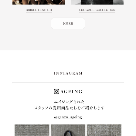
BRIDLE LEATHER
LUGGAGE COLLECTION