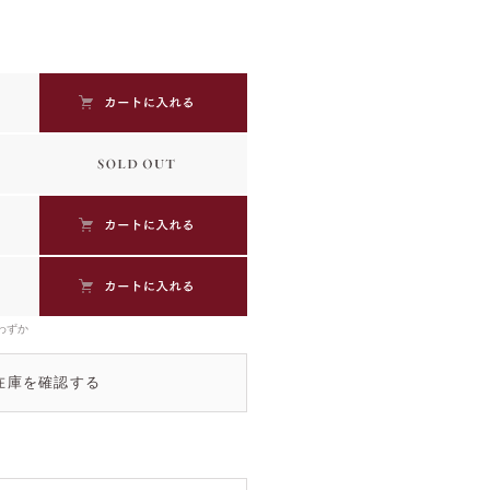
わずか
在庫を確認する