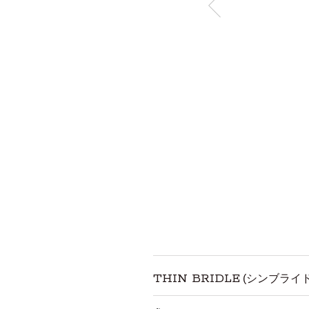
THIN BRIDLE
(シンブライドル)