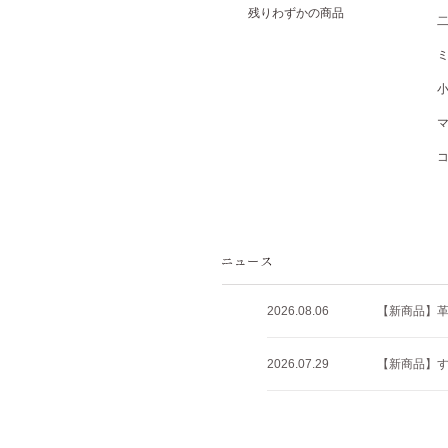
残りわずかの商品
2026.08.06
【新商品】
2026.07.29
【新商品】すべ