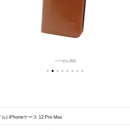
ヘーゼル [50]
 iPhoneケース 12 Pro Max