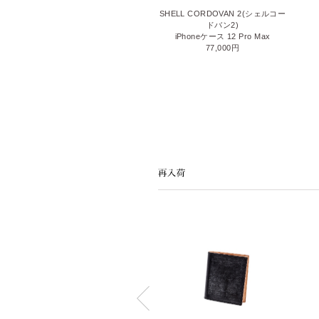
THIN BRIDLE(シンブライドル)
SHELL CORDOVAN 2(シェルコー
iPhoneケース 13 Pro
ドバン2)
28,600円
iPhoneケース 12 Pro Max
77,000円