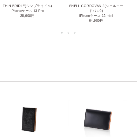
THIN BRIDLE(シンブライドル)
SHELL CORDOVAN 2(シェルコー
iPhoneケース 13 Pro
ドバン2)
28,600円
iPhoneケース 12 mini
64,900円