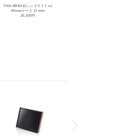
THIN BRIDLE(シンブライドル)
CORDOVAN(コードバン)
iPhoneケース 12 mini
iPhoneケース 12 Pro Max
25,300円
46,200円