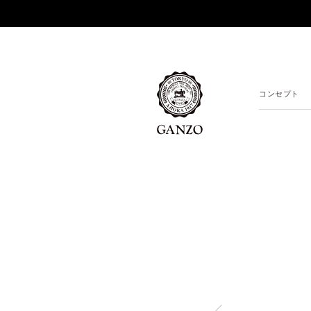
コンセプト