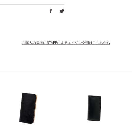
ご購入の参考にSTAFFによるエイジング例はこちらから