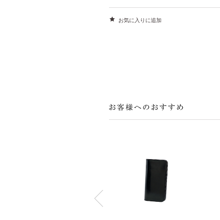
お気に入りに追加