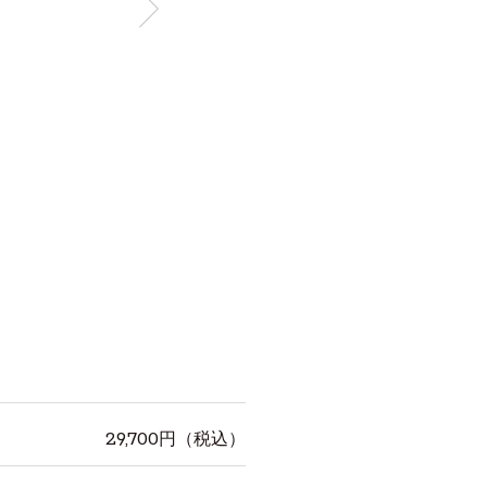
29,700
円（税込）