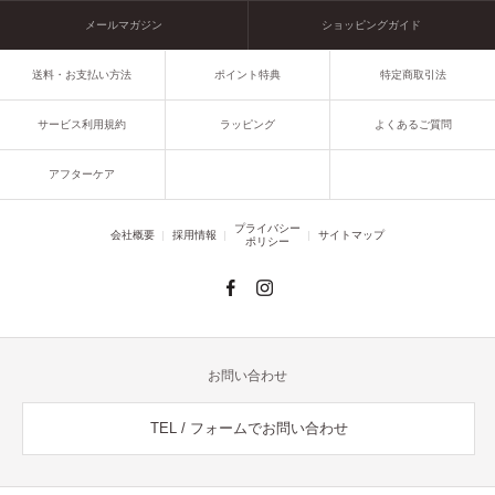
メールマガジン
ショッピングガイド
送料・お支払い方法
ポイント特典
特定商取引法
サービス利用規約
ラッピング
よくあるご質問
アフターケア
プライバシー
会社概要
採用情報
サイトマップ
ポリシー
お問い合わせ
TEL / フォームでお問い合わせ