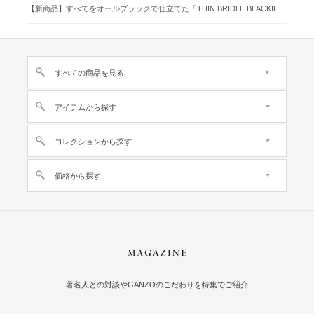
【新商品】すべてをオールブラックで仕立てた「THIN BRIDLE BLACKIE 」が登場
すべての商品を見る
アイテムから探す
コレクションから探す
価格から探す
著名人との対談やGANZOのこだわりを特集でご紹介