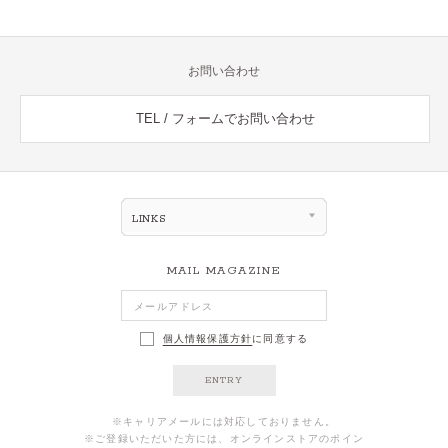
お問い合わせ
TEL / フォームでお問い合わせ
LINKS
MAIL MAGAZINE
個人情報保護方針
に同意する
ENTRY
※キャリアメールには対応しておりません。
※ご登録いただいた方には、オンラインストアのポイン