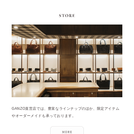
GANZO直営店では、豊富なラインナップのほか、限定アイテム
やオーダーメイドも承っております。