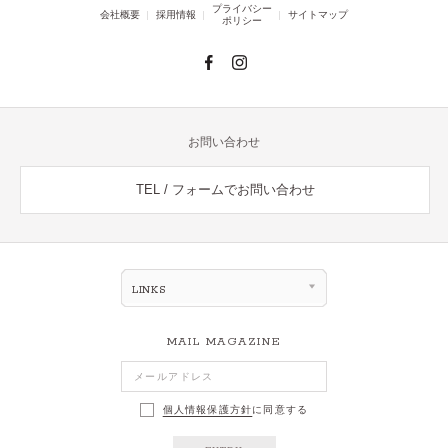
プライバシー
会社概要
採用情報
サイトマップ
ポリシー
お問い合わせ
TEL / フォームでお問い合わせ
LINKS
MAIL MAGAZINE
個人情報保護方針
に同意する