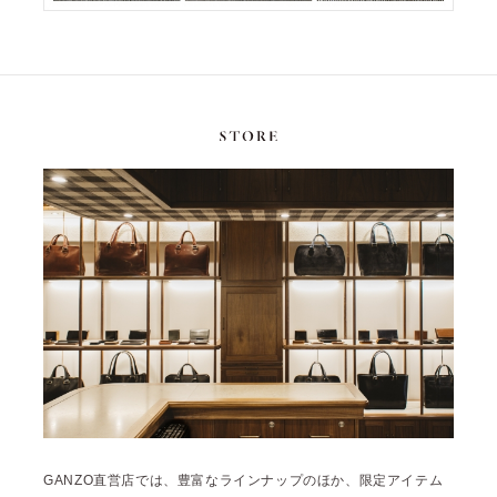
GANZO直営店では、豊富なラインナップのほか、限定アイテム