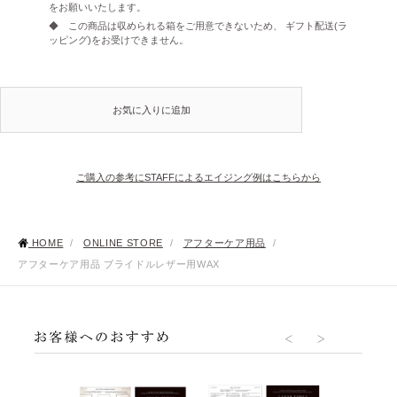
をお願いいたします。
◆ この商品は収められる箱をご用意できないため、 ギフト配送(ラ
ッピング)をお受けできません。
お気に入りに追加
ご購入の参考にSTAFFによるエイジング例はこちらから
HOME
/
ONLINE STORE
/
アフターケア用品
/
アフターケア用品 ブライドルレザー用WAX