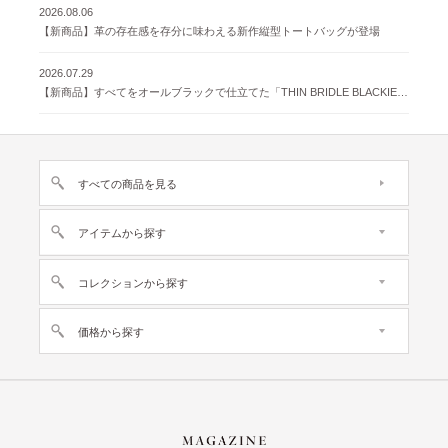
2026.08.06
【新商品】革の存在感を存分に味わえる新作縦型トートバッグが登場
2026.07.29
【新商品】すべてをオールブラックで仕立てた「THIN BRIDLE BLACKIE 」が登場
すべての商品を見る
アイテムから探す
コレクションから探す
価格から探す