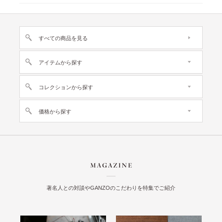
すべての商品を見る
アイテムから探す
コレクションから探す
価格から探す
著名人との対談やGANZOのこだわりを特集でご紹介