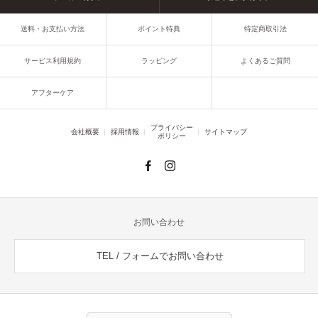
送料・お支払い方法
ポイント特典
特定商取引法
サービス利用規約
ラッピング
よくあるご質問
アフターケア
プライバシー
会社概要
採用情報
サイトマップ
ポリシー
お問い合わせ
TEL / フォームでお問い合わせ