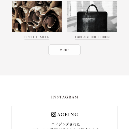
BRIDLE LEATHER
LUGGAGE COLLECTION