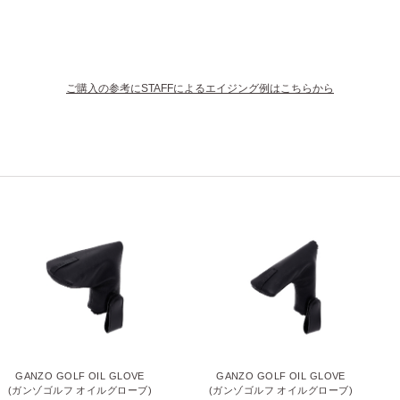
ご購入の参考にSTAFFによるエイジング例はこちらから
GANZO GOLF OIL GLOVE
GANZO GOLF OIL GLOVE
(ガンゾゴルフ オイルグローブ)
(ガンゾゴルフ オイルグローブ)