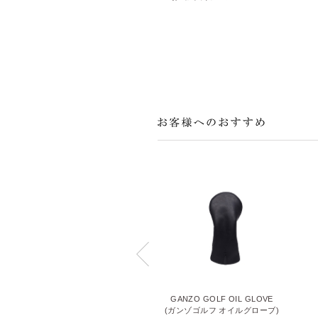
GANZO GOLF OIL GLOVE
GANZO GOLF OIL GLOVE
(ガンゾゴルフ オイルグローブ)
(ガンゾゴルフ オイルグローブ)