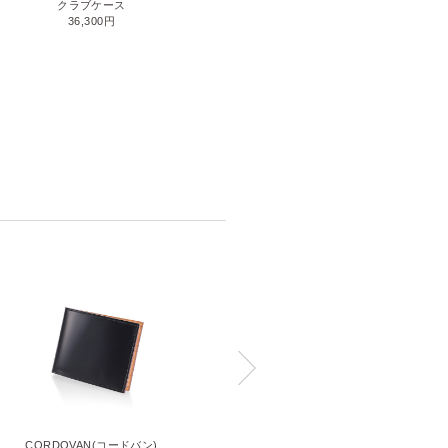
クラブケース
ティーポーチ
36,300円
17,600円
CORDOVAN(コードバン)
CORDOVAN(コードバン)