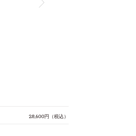
28,600
円（税込）