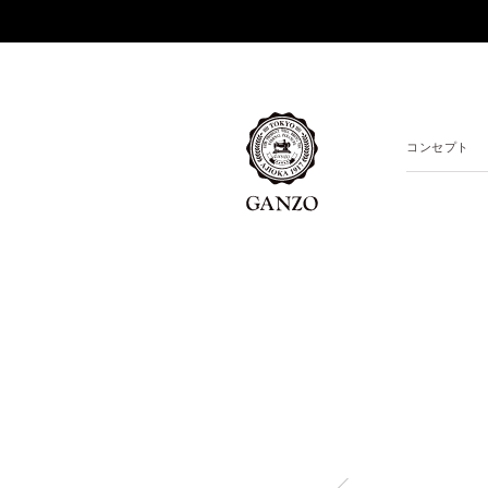
コンセプト