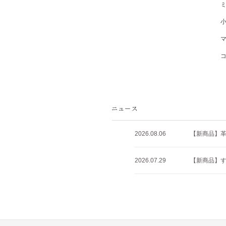
2026.08.06
【新商品】
2026.07.29
【新商品】すべ