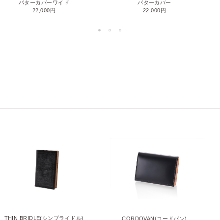
パターカバーワイド
パターカバー
22,000円
22,000円
THIN BRIDLE(シンブライドル)
CORDOVAN(コードバン)