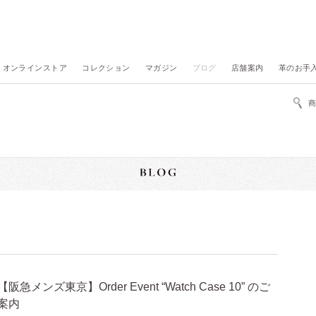
オンラインストア
コレクション
マガジン
ブログ
店舗案内
革のお手
【阪急メンズ東京】Order Event “Watch Case 10” のご
案内