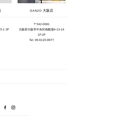
2019年11月 [2]
大阪店
店
GANZO
2019年10月 [1]
〒542-0081
2019年3月 [1]
大阪府大阪市中央区南船場4-13-14
1 3F
1F-2F
1
2018年5月 [1]
Tel. 06-6120-9977