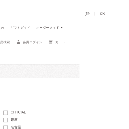
入れ
ギフトガイド
オーダーメイド
商品検索
会員ログイン
カート
OFFICIAL
銀座
名古屋