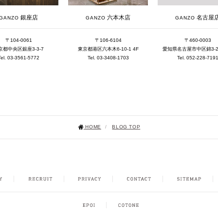
銀座店
六本木店
名古屋
GANZO
GANZO
GANZO
〒104-0061
〒106-6104
〒460-0003
京都中央区銀座3-3-7
東京都港区六本木6-10-1 4F
愛知県名古屋市中区錦3-25-
Tel. 03-3561-5772
Tel. 03-3408-1703
Tel. 052-228-719
HOME
/
BLOG TOP
NSTAGRAM