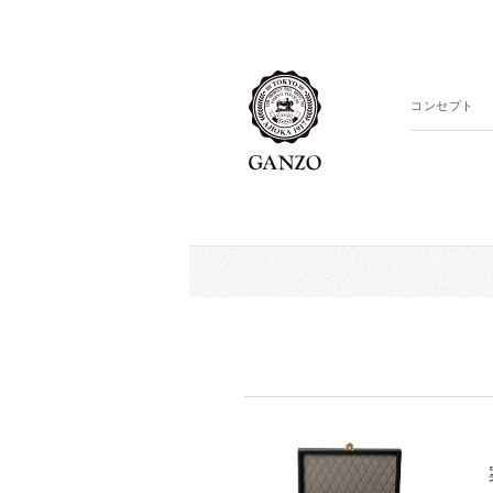
コンセプト