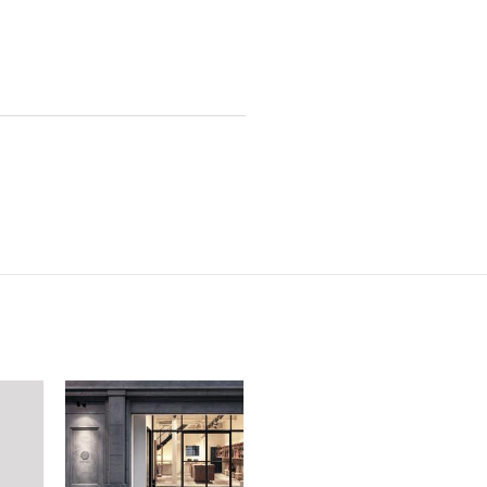
2023年3月 [2]
2023年2月 [4]
2022年12月 [2]
2022年11月 [2]
2022年10月 [1]
2022年9月 [1]
2022年8月 [1]
2022年5月 [1]
2022年4月 [3]
2022年3月 [3]
2022年2月 [2]
2020年8月 [1]
2019年12月 [1]