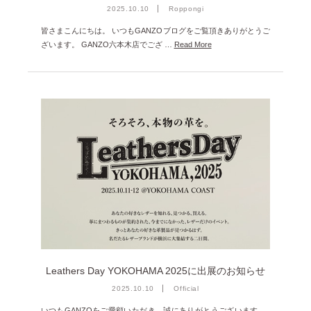
2025.10.10
Roppongi
皆さまこんにちは。 いつもGANZOブログをご覧頂きありがとうご
ざいます。 GANZO六本木店でござ …
Read More
Leathers Day YOKOHAMA 2025に出展のお知らせ
2025.10.10
Official
いつもGANZOをご愛顧いただき、誠にありがとうございます。