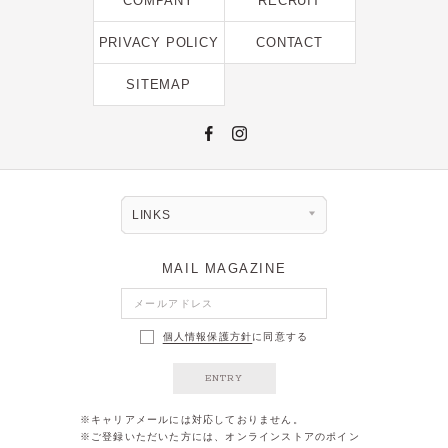
COMPANY
RECRUIT
PRIVACY POLICY
CONTACT
SITEMAP
LINKS
MAIL MAGAZINE
個人情報保護方針
に同意する
ENTRY
※キャリアメールには対応しておりません。
※ご登録いただいた方には、オンラインストアのポイン