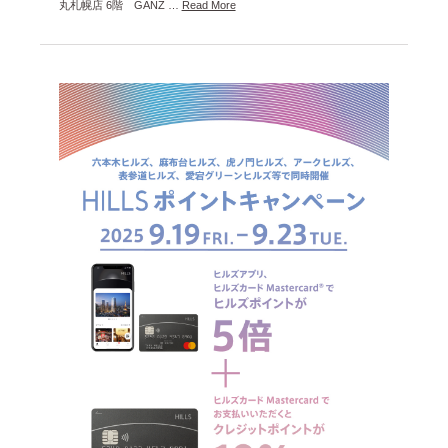
丸札幌店 6階 GANZ …
Read More