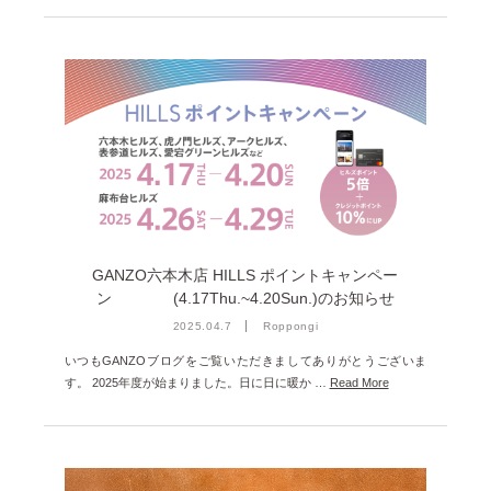
GANZO六本木店 HILLS ポイントキャンペー
ン (4.17Thu.~4.20Sun.)のお知らせ
2025.04.7
Roppongi
いつもGANZOブログをご覧いただきましてありがとうございま
す。 2025年度が始まりました。日に日に暖か …
Read More