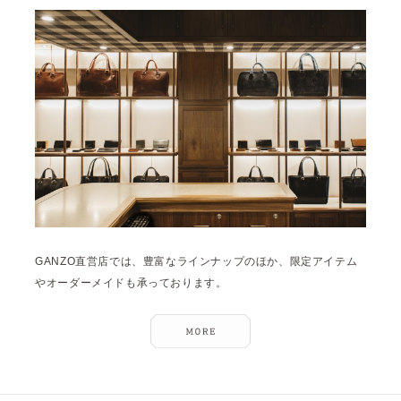
GANZO直営店では、豊富なラインナップのほか、限定アイテム
やオーダーメイドも承っております。