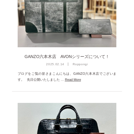
GANZO六本木店 AVONシリーズについて！
2025.02.14
Roppongi
ブログをご覧の皆さまこんにちは、GANZO六本木店でございま
す。 先日公開いたしました …
Read More