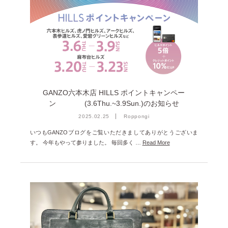
GANZO六本木店 HILLS ポイントキャンペー
ン (3.6Thu.~3.9Sun.)のお知らせ
2025.02.25
Roppongi
いつもGANZOブログをご覧いただきましてありがとうございま
す。 今年もやって参りました。 毎回多く …
Read More