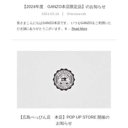
【2024年度 GANZO本店限定品】のお知らせ
2024.03.13
Omotesando
皆さまこんにちはGANZO本店です。 いつもGANZOをご利用いた
だき誠にありがとうございます。 & …
Read More
【広島べっぴん店 本店】POP UP STORE 開催の
お知らせ