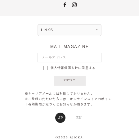
LINKS
MAIL MAGAZINE
個人情報保護方針
に同意する
ENTRY
※キャリアメールには対応しておりません。
※ご登録いただいた方には、オンラインストアのポイン
ト有効期限が近づくとお知らせが届きます。
2026
©
AJIOKA.