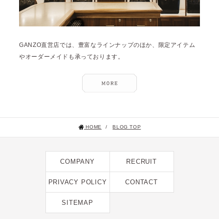
GANZO直営店では、豊富なラインナップのほか、限定アイテム
やオーダーメイドも承っております。
HOME
/
BLOG TOP
COMPANY
RECRUIT
PRIVACY POLICY
CONTACT
SITEMAP