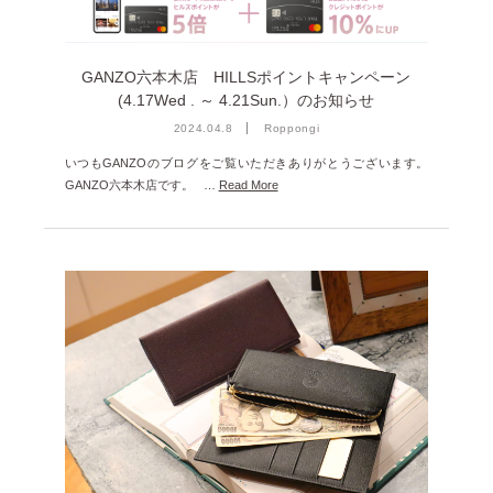
GANZO六本木店 HILLSポイントキャンペーン
(4.17Wed . ～ 4.21Sun.）のお知らせ
2024.04.8
Roppongi
いつもGANZOのブログをご覧いただきありがとうございます。
GANZO六本木店です。 …
Read More