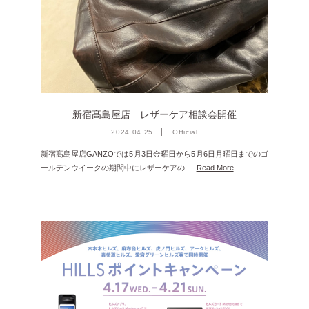
新宿髙島屋店 レザーケア相談会開催
2024.04.25
Official
新宿髙島屋店GANZOでは5月3日金曜日から5月6日月曜日までのゴ
ールデンウイークの期間中にレザーケアの …
Read More