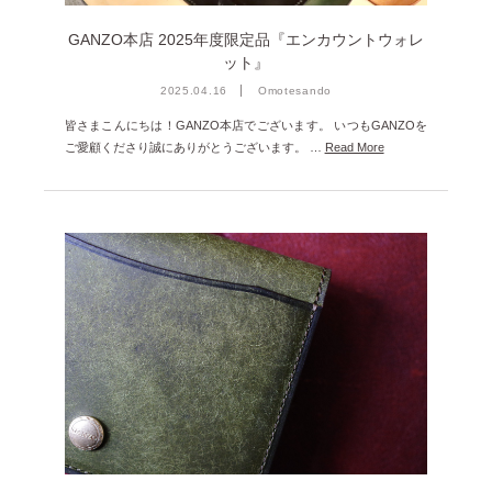
GANZO本店 2025年度限定品『エンカウントウォレ
ット』
2025.04.16
Omotesando
皆さまこんにちは！GANZO本店でございます。 いつもGANZOを
ご愛顧くださり誠にありがとうございます。 …
Read More