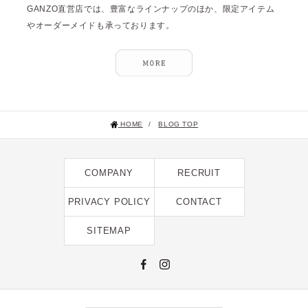
GANZO直営店では、豊富なラインナップのほか、限定アイテム
やオーダーメイドも承っております。
HOME
/
BLOG TOP
COMPANY
RECRUIT
PRIVACY POLICY
CONTACT
SITEMAP