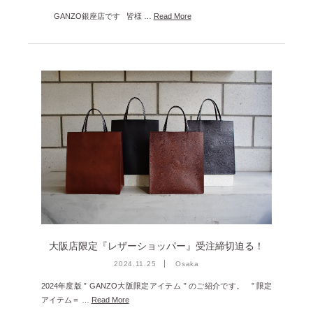
GANZO銀座店です 皆様 …
Read More
大阪店限定『レザーショッパー』受注締切迫る！
2024.11.25
Osaka
2024年度版 ” GANZO大阪限定アイテム ” のご紹介です。 ” 限定
アイテム＝ …
Read More