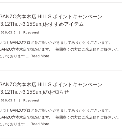
GANZO六本木店 HILLS ポイントキャンペーン
(3.12Thu.~3.15Sun.)おすすめアイテム
2026.03.9
Roppongi
いつもGANZOブログをご覧いただきましてありがとうございます。
GANZO六本木店で御座います。 毎回多くの方にご来店頂きご好評いた
だいております …
Read More
GANZO六本木店 HILLS ポイントキャンペーン
(3.12Thu.~3.15Sun.)のお知らせ
2026.03.2
Roppongi
いつもGANZOブログをご覧いただきましてありがとうございます。
GANZO六本木店で御座います。 毎回多くの方にご来店頂きご好評いた
だいております …
Read More