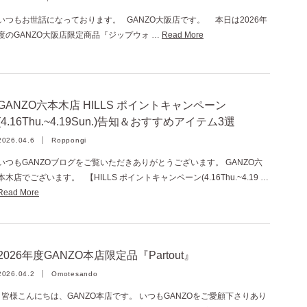
いつもお世話になっております。 GANZO大阪店です。 本日は2026年
度のGANZO大阪店限定商品『ジップウォ …
Read More
GANZO六本木店 HILLS ポイントキャンペーン
(4.16Thu.~4.19Sun.)告知＆おすすめアイテム3選
2026.04.6
Roppongi
いつもGANZOブログをご覧いただきありがとうございます。 GANZO六
本木店でございます。 【HILLS ポイントキャンペーン(4.16Thu.~4.19 …
Read More
2026年度GANZO本店限定品『Partout』
2026.04.2
Omotesando
皆様こんにちは、GANZO本店です。 いつもGANZOをご愛顧下さりあり