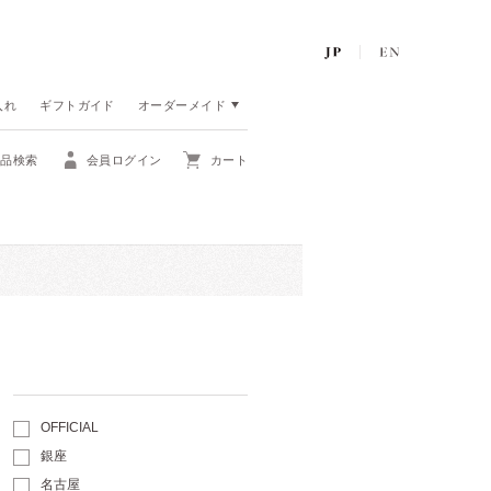
入れ
ギフトガイド
オーダーメイド
商品検索
会員ログイン
カート
OFFICIAL
銀座
名古屋