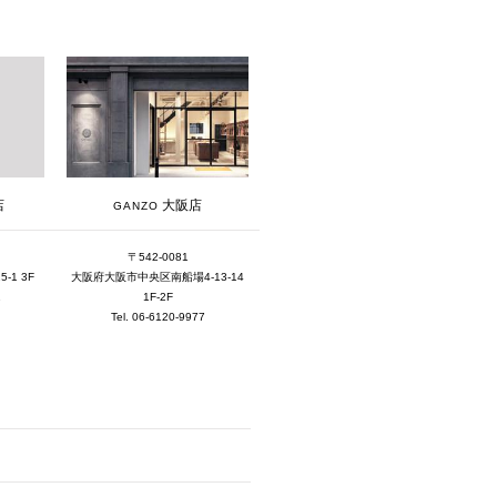
2019年11月 [2]
2019年10月 [1]
2019年3月 [1]
2018年5月 [1]
大阪店
店
GANZO
〒542-0081
大阪府大阪市中央区南船場4-13-14
1 3F
1F-2F
1
Tel. 06-6120-9977