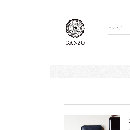
コンセプト