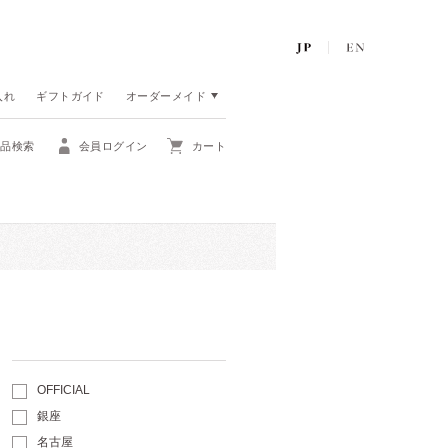
入れ
ギフトガイド
オーダーメイド
商品検索
会員ログイン
カート
OFFICIAL
銀座
名古屋