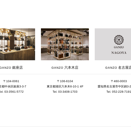
銀座店
六本木店
名古屋
GANZO
GANZO
GANZO
〒104-0061
〒106-6104
〒460-0003
京都中央区銀座3-3-7
東京都港区六本木6-10-1 4F
愛知県名古屋市中区錦3-25-
Tel. 03-3561-5772
Tel. 03-3408-1703
Tel. 052-228-719