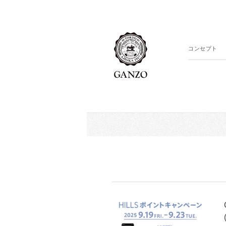
コンセプト