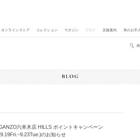
オンラインストア
コレクション
マガジン
ブログ
店舗案内
革のお手
GANZO六本木店 HILLS ポイントキャンペーン
(9.19Fri.~9.23Tue.)のお知らせ