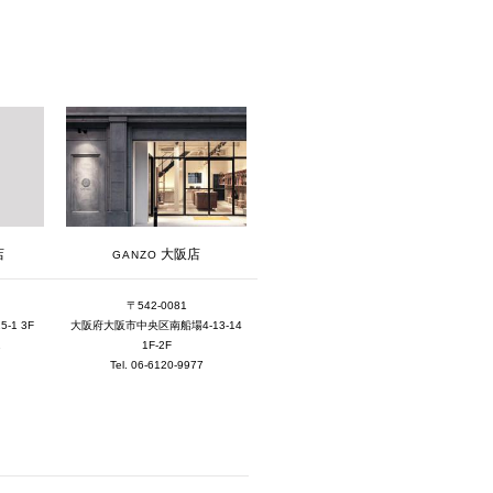
2019年12月 [1]
2019年11月 [2]
2019年10月 [1]
2019年3月 [1]
2018年5月 [1]
大阪店
店
GANZO
〒542-0081
大阪府大阪市中央区南船場4-13-14
1 3F
1F-2F
1
Tel. 06-6120-9977