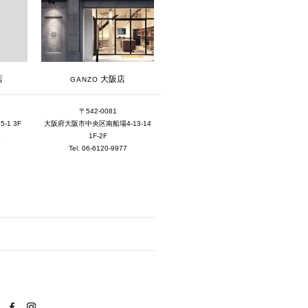
2019年12月 [1]
2019年11月 [2]
2019年10月 [1]
大阪店
店
GANZO
2019年3月 [1]
2018年5月 [1]
〒542-0081
大阪府大阪市中央区南船場4-13-14
1 3F
1F-2F
1
Tel. 06-6120-9977