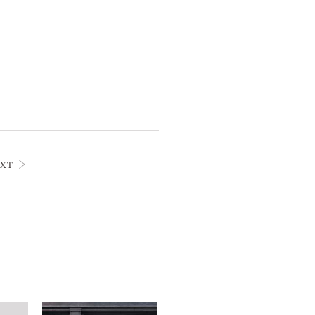
2023年4月 [6]
2023年3月 [2]
2023年2月 [4]
2022年12月 [2]
2022年11月 [2]
2022年10月 [1]
2022年9月 [1]
2022年8月 [1]
2022年5月 [1]
2022年4月 [3]
2022年3月 [3]
2022年2月 [2]
2020年8月 [1]