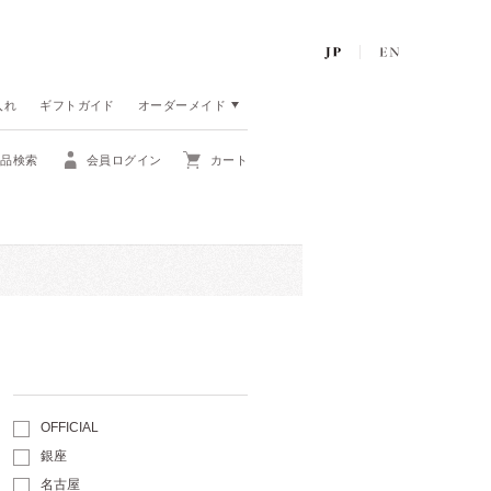
入れ
ギフトガイド
オーダーメイド
商品検索
会員ログイン
カート
OFFICIAL
銀座
名古屋