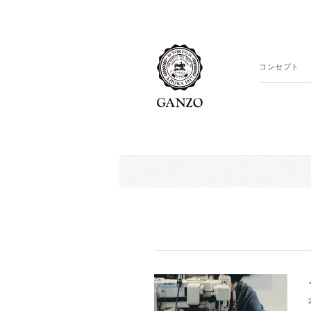
コンセプト