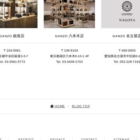
銀座店
六本木店
名古屋
GANZO
GANZO
GANZO
〒104-0061
〒106-6104
〒460-0003
京都中央区銀座3-3-7
東京都港区六本木6-10-1 4F
愛知県名古屋市中区錦3-25-
Tel. 03-3561-5772
Tel. 03-3408-1703
Tel. 052-228-719
HOME
/
BLOG TOP
NSTAGRAM