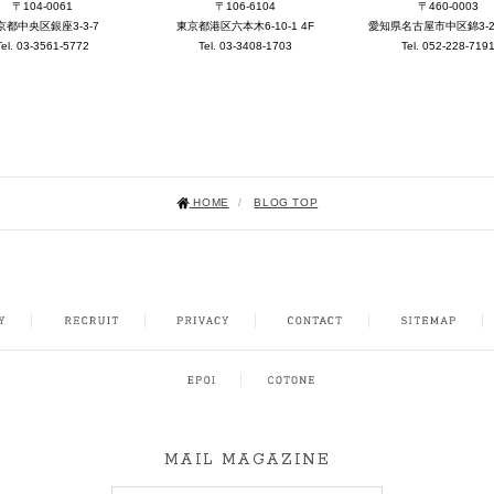
〒104-0061
〒106-6104
〒460-0003
京都中央区銀座3-3-7
東京都港区六本木6-10-1 4F
愛知県名古屋市中区錦3-25-
Tel. 03-3561-5772
Tel. 03-3408-1703
Tel. 052-228-719
HOME
/
BLOG TOP
NSTAGRAM
MAIL MAGAZINE