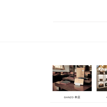
本店
GANZO