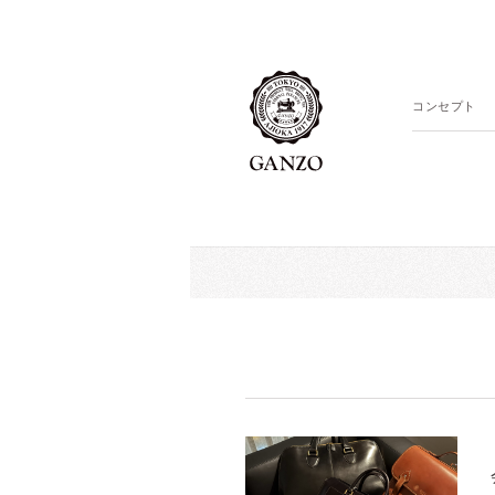
コンセプト