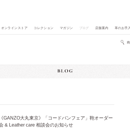
オンラインストア
コレクション
マガジン
ブログ
店舗案内
革のお手
《GANZO大丸東京》「コードバンフェア」鞄オーダー
会 & Leather care 相談会のお知らせ