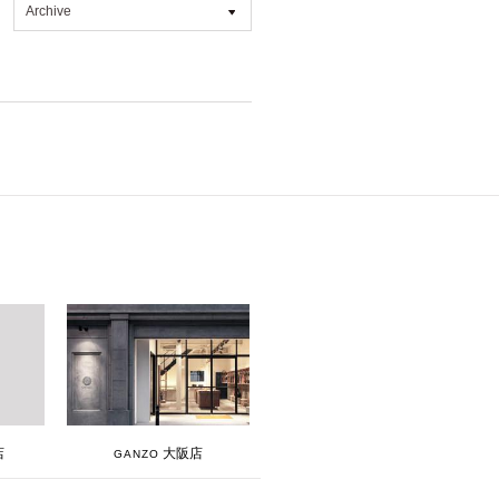
Archive
All
2026年7月 [4]
2026年6月 [2]
2026年5月 [1]
2026年4月 [7]
2026年3月 [5]
2026年1月 [2]
2025年12月 [2]
2025年11月 [6]
2025年10月 [8]
2025年9月 [8]
大阪店
店
GANZO
2025年8月 [5]