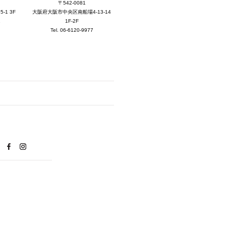
2025年7月 [3]
〒542-0081
大阪府大阪市中央区南船場4-13-14
1 3F
2025年6月 [3]
1F-2F
1
Tel. 06-6120-9977
2025年5月 [3]
2025年4月 [7]
2025年3月 [1]
2025年2月 [5]
2025年1月 [1]
2024年12月 [2]
2024年11月 [5]
2024年10月 [5]
2024年9月 [5]
2024年8月 [2]
2024年7月 [6]
2024年6月 [4]