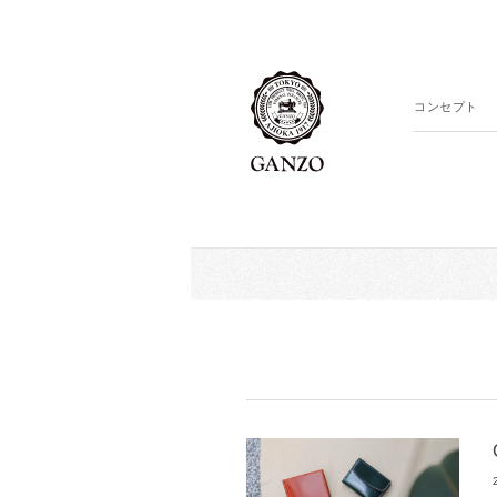
コンセプト