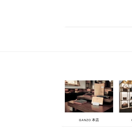
本店
GANZO