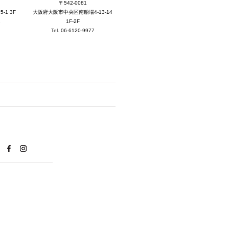
2025年7月 [3]
〒542-0081
大阪府大阪市中央区南船場4-13-14
1 3F
2025年6月 [3]
1F-2F
1
Tel. 06-6120-9977
2025年5月 [3]
2025年4月 [7]
2025年3月 [1]
2025年2月 [5]
2025年1月 [1]
2024年12月 [2]
2024年11月 [5]
2024年10月 [5]
2024年9月 [5]
2024年8月 [2]
2024年7月 [6]
2024年6月 [4]