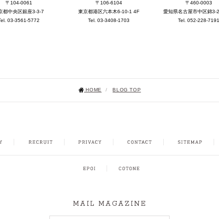
〒104-0061
〒106-6104
〒460-0003
京都中央区銀座3-3-7
東京都港区六本木6-10-1 4F
愛知県名古屋市中区錦3-25-
Tel. 03-3561-5772
Tel. 03-3408-1703
Tel. 052-228-719
HOME
/
BLOG TOP
NSTAGRAM
MAIL MAGAZINE