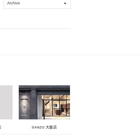
Archive
All
2026年7月 [4]
2026年6月 [2]
2026年5月 [1]
2026年4月 [7]
2026年3月 [5]
2026年1月 [2]
2025年12月 [2]
2025年11月 [6]
2025年10月 [8]
2025年9月 [8]
大阪店
店
GANZO
2025年8月 [5]