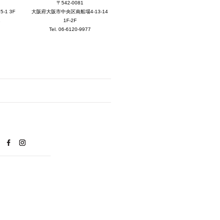
2025年8月 [5]
〒542-0081
大阪府大阪市中央区南船場4-13-14
1 3F
2025年7月 [3]
1F-2F
1
Tel. 06-6120-9977
2025年6月 [3]
2025年5月 [3]
2025年4月 [7]
2025年3月 [1]
2025年2月 [5]
2025年1月 [1]
2024年12月 [2]
2024年11月 [5]
2024年10月 [5]
2024年9月 [5]
2024年8月 [2]
2024年7月 [6]