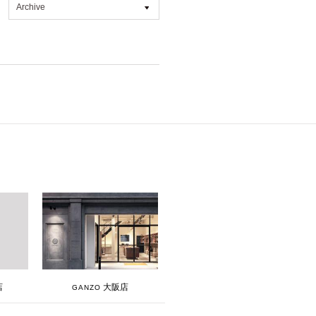
Archive
All
2026年8月 [1]
2026年7月 [4]
2026年6月 [2]
2026年5月 [1]
2026年4月 [7]
2026年3月 [5]
2026年1月 [2]
2025年12月 [2]
2025年11月 [6]
2025年10月 [8]
大阪店
店
GANZO
2025年9月 [8]