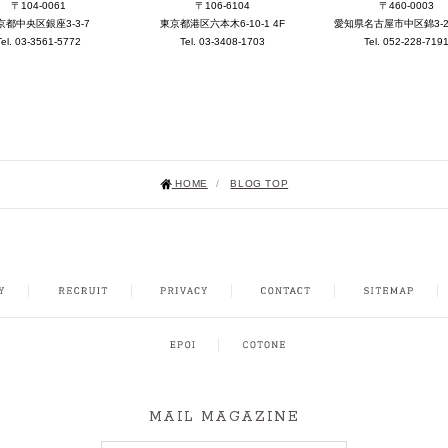
〒104-0061
〒106-6104
〒460-0003
京都中央区銀座3-3-7
東京都港区六本木6-10-1 4F
愛知県名古屋市中区錦3-25-
Tel. 03-3561-5772
Tel. 03-3408-1703
Tel. 052-228-719
HOME
/
BLOG TOP
NSTAGRAM
MAIL MAGAZINE