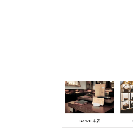
本店
GANZO