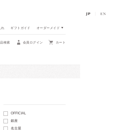
入れ
ギフトガイド
オーダーメイド
商品検索
会員ログイン
カート
OFFICIAL
銀座
名古屋