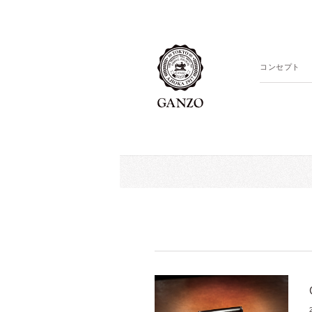
コンセプト