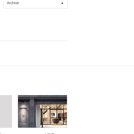
Archive
All
2026年8月 [1]
2026年7月 [4]
2026年6月 [2]
2026年5月 [1]
2026年4月 [7]
2026年3月 [5]
2026年1月 [2]
2025年12月 [2]
2025年11月 [6]
2025年10月 [8]
2025年9月 [8]