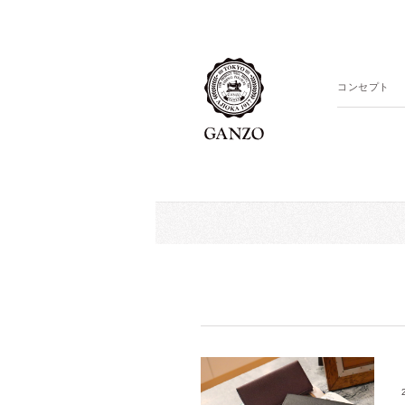
コンセプト