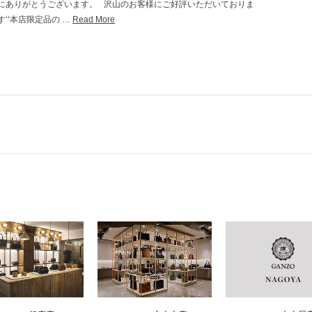
にありがとうございます。 沢山のお客様にご好評いただいておりま
す‘‘本店限定品の …
Read More