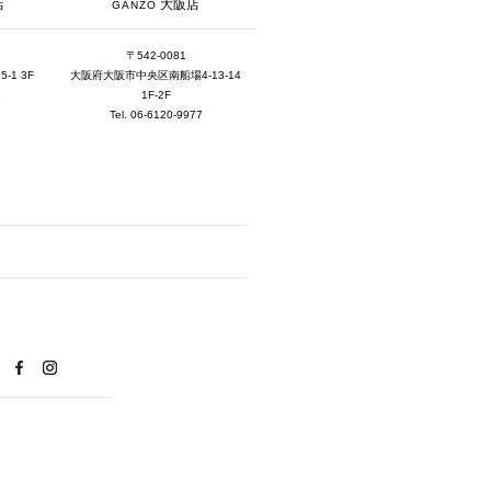
2025年8月 [5]
大阪店
店
GANZO
2025年7月 [3]
〒542-0081
大阪府大阪市中央区南船場4-13-14
1 3F
2025年6月 [3]
1F-2F
1
2025年5月 [3]
Tel. 06-6120-9977
2025年4月 [7]
2025年3月 [1]
2025年2月 [5]
2025年1月 [1]
2024年12月 [2]
2024年11月 [5]
2024年10月 [5]
2024年9月 [5]
2024年8月 [2]
2024年7月 [6]