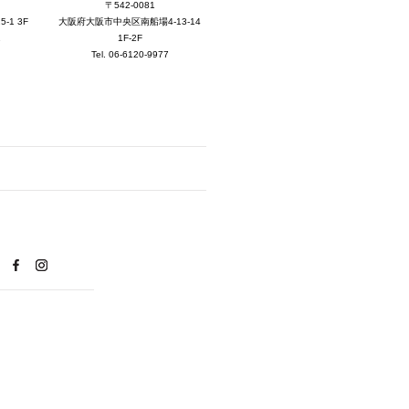
2025年8月 [5]
〒542-0081
大阪府大阪市中央区南船場4-13-14
1 3F
2025年7月 [3]
1F-2F
1
Tel. 06-6120-9977
2025年6月 [3]
2025年5月 [3]
2025年4月 [7]
2025年3月 [1]
2025年2月 [5]
2025年1月 [1]
2024年12月 [2]
2024年11月 [5]
2024年10月 [5]
2024年9月 [5]
2024年8月 [2]
2024年7月 [6]