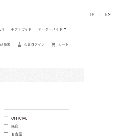
入れ
ギフトガイド
オーダーメイド
商品検索
会員ログイン
カート
OFFICIAL
銀座
名古屋