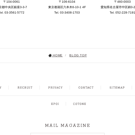
〒104-0061
〒106-6104
〒460-0003
京都中央区銀座3-3-7
東京都港区六本木6-10-1 4F
愛知県名古屋市中区錦3-25-
Tel. 03-3561-5772
Tel. 03-3408-1703
Tel. 052-228-719
HOME
/
BLOG TOP
NSTAGRAM
MAIL MAGAZINE