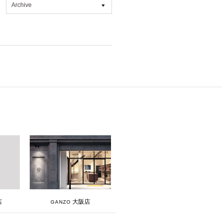
Archive
All
2026年8月 [1]
2026年7月 [4]
2026年6月 [2]
2026年5月 [1]
2026年4月 [7]
2026年3月 [5]
2026年1月 [2]
2025年12月 [2]
2025年11月 [6]
2025年10月 [8]
大阪店
店
GANZO
2025年9月 [8]