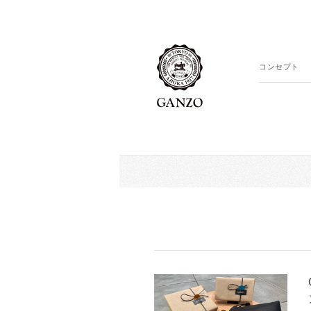
コンセプト