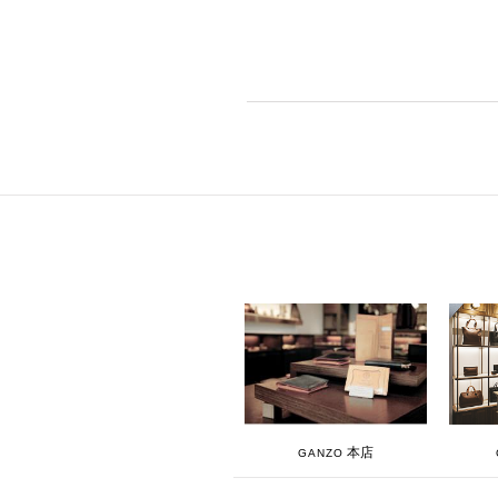
本店
GANZO