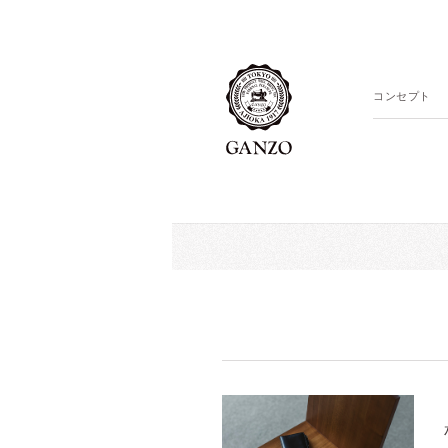
コンセプト