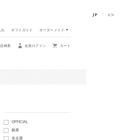
入れ
ギフトガイド
オーダーメイド
商品検索
会員ログイン
カート
OFFICIAL
銀座
名古屋