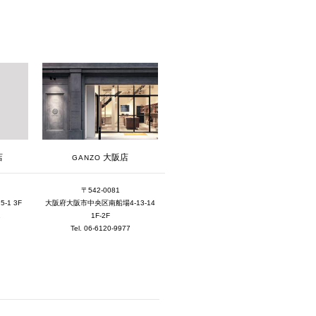
2025年8月 [5]
2025年7月 [3]
2025年6月 [3]
2025年5月 [3]
2025年4月 [7]
2025年3月 [1]
2025年2月 [5]
大阪店
店
GANZO
2025年1月 [1]
〒542-0081
2024年12月 [2]
大阪府大阪市中央区南船場4-13-14
1 3F
1F-2F
1
2024年11月 [5]
Tel. 06-6120-9977
2024年10月 [5]
2024年9月 [5]
2024年8月 [2]
2024年7月 [6]