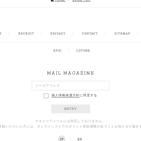
NSTAGRAM
MAIL MAGAZINE
個人情報保護方針
に同意する
ENTRY
※キャリアメールには対応しておりません。
登録いただいた方には、オンラインストアのポイント有効期限が近づくとお知らせが届き