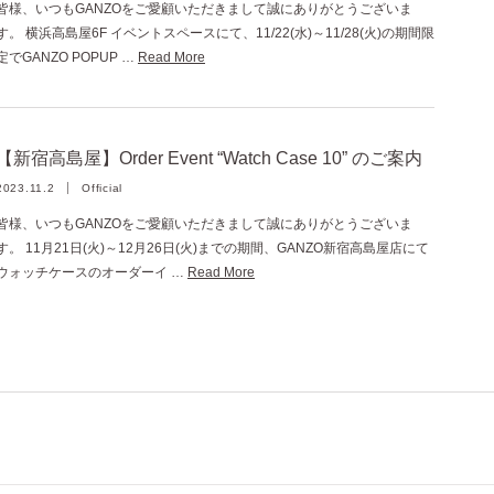
皆様、いつもGANZOをご愛顧いただきまして誠にありがとうございま
す。 横浜高島屋6F イベントスペースにて、11/22(水)～11/28(火)の期間限
定でGANZO POPUP …
Read More
【新宿高島屋】Order Event “Watch Case 10” のご案内
2023.11.2
Official
皆様、いつもGANZOをご愛顧いただきまして誠にありがとうございま
す。 11月21日(火)～12月26日(火)までの期間、GANZO新宿高島屋店にて
ウォッチケースのオーダーイ …
Read More