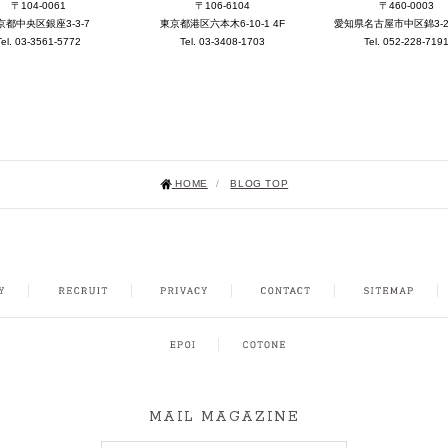
〒104-0061
〒106-6104
〒460-0003
京都中央区銀座3-3-7
東京都港区六本木6-10-1 4F
愛知県名古屋市中区錦3-25-
Tel. 03-3561-5772
Tel. 03-3408-1703
Tel. 052-228-719
HOME
/
BLOG TOP
NSTAGRAM
MAIL MAGAZINE