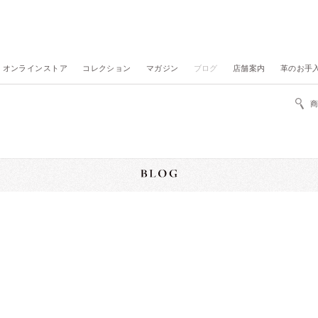
オンラインストア
コレクション
マガジン
ブログ
店舗案内
革のお手