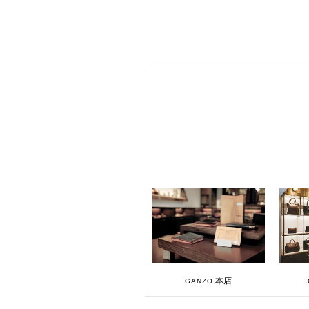
本店
GANZO