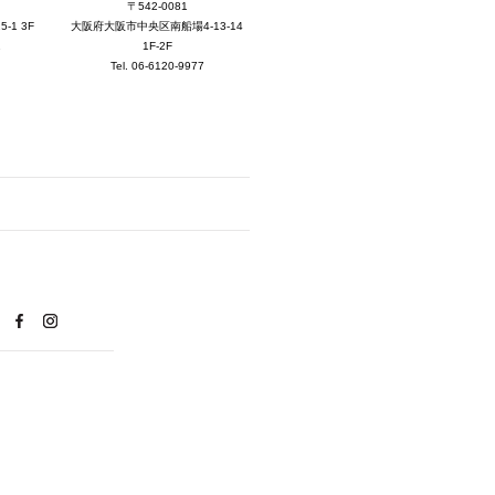
2025年8月 [5]
〒542-0081
大阪府大阪市中央区南船場4-13-14
1 3F
2025年7月 [3]
1F-2F
1
Tel. 06-6120-9977
2025年6月 [3]
2025年5月 [3]
2025年4月 [7]
2025年3月 [1]
2025年2月 [5]
2025年1月 [1]
2024年12月 [2]
2024年11月 [5]
2024年10月 [5]
2024年9月 [5]
2024年8月 [2]
2024年7月 [6]