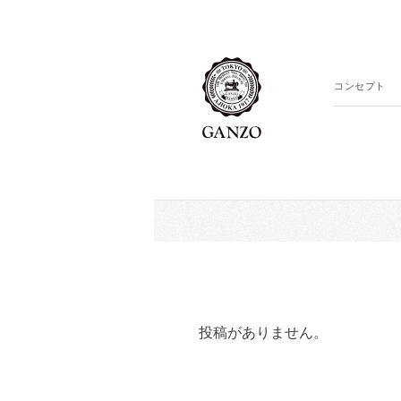
コンセプト
投稿がありません。