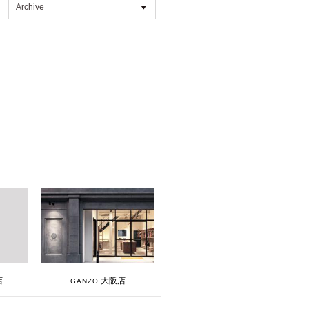
Archive
All
2026年8月 [1]
2026年7月 [4]
2026年6月 [2]
2026年5月 [1]
2026年4月 [7]
2026年3月 [5]
2026年1月 [2]
2025年12月 [2]
2025年11月 [6]
2025年10月 [8]
大阪店
店
GANZO
2025年9月 [8]