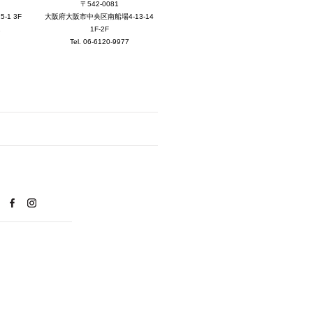
2025年8月 [5]
〒542-0081
大阪府大阪市中央区南船場4-13-14
1 3F
2025年7月 [3]
1F-2F
1
Tel. 06-6120-9977
2025年6月 [3]
2025年5月 [3]
2025年4月 [7]
2025年3月 [1]
2025年2月 [5]
2025年1月 [1]
2024年12月 [2]
2024年11月 [5]
2024年10月 [5]
2024年9月 [5]
2024年8月 [2]
2024年7月 [6]