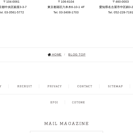
〒104-0061
〒106-6104
〒460-0003
京都中央区銀座3-3-7
東京都港区六本木6-10-1 4F
愛知県名古屋市中区錦3-25-
Tel. 03-3561-5772
Tel. 03-3408-1703
Tel. 052-228-719
HOME
/
BLOG TOP
NSTAGRAM
MAIL MAGAZINE