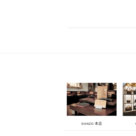
本店
GANZO