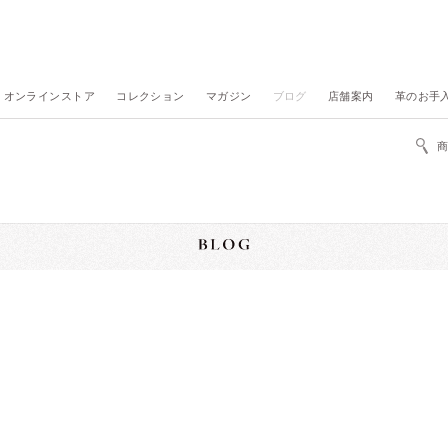
オンラインストア
コレクション
マガジン
ブログ
店舗案内
革のお手