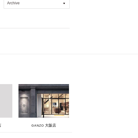
Archive
All
2026年8月 [1]
2026年7月 [4]
2026年6月 [2]
2026年5月 [1]
2026年4月 [7]
2026年3月 [5]
2026年1月 [2]
2025年12月 [2]
2025年11月 [6]
2025年10月 [8]
大阪店
店
GANZO
2025年9月 [8]