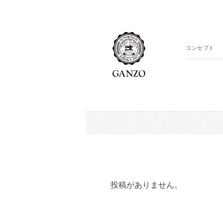
コンセプト
投稿がありません。