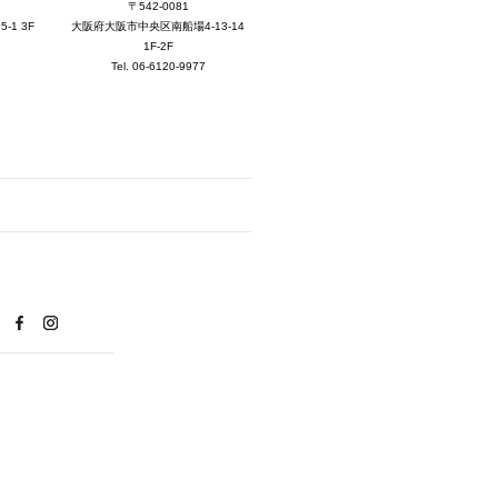
2025年7月 [3]
〒542-0081
大阪府大阪市中央区南船場4-13-14
1 3F
2025年6月 [3]
1F-2F
1
Tel. 06-6120-9977
2025年5月 [3]
2025年4月 [7]
2025年3月 [1]
2025年2月 [5]
2025年1月 [1]
2024年12月 [2]
2024年11月 [5]
2024年10月 [5]
2024年9月 [5]
2024年8月 [2]
2024年7月 [6]
2024年6月 [4]