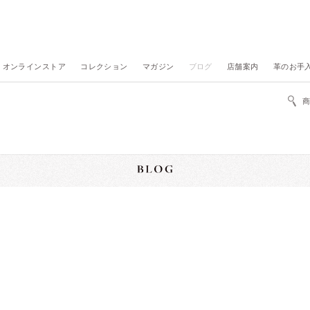
オンラインストア
コレクション
マガジン
ブログ
店舗案内
革のお手