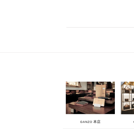
本店
GANZO