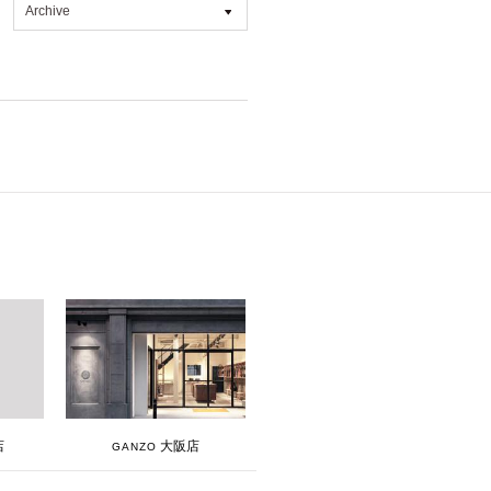
Archive
All
2026年7月 [4]
2026年6月 [2]
2026年5月 [1]
2026年4月 [7]
2026年3月 [5]
2026年1月 [2]
2025年12月 [2]
2025年11月 [6]
2025年10月 [8]
2025年9月 [8]
大阪店
店
GANZO
2025年8月 [5]