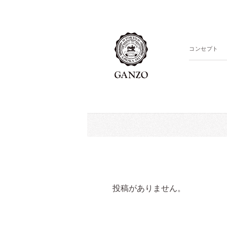
コンセプト
投稿がありません。