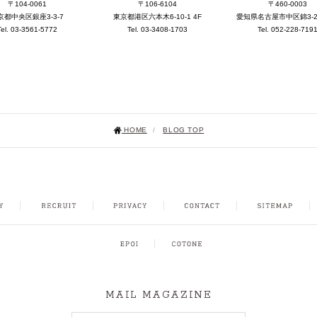
〒104-0061
〒106-6104
〒460-0003
京都中央区銀座3-3-7
東京都港区六本木6-10-1 4F
愛知県名古屋市中区錦3-25-
Tel. 03-3561-5772
Tel. 03-3408-1703
Tel. 052-228-719
HOME
/
BLOG TOP
NSTAGRAM
MAIL MAGAZINE